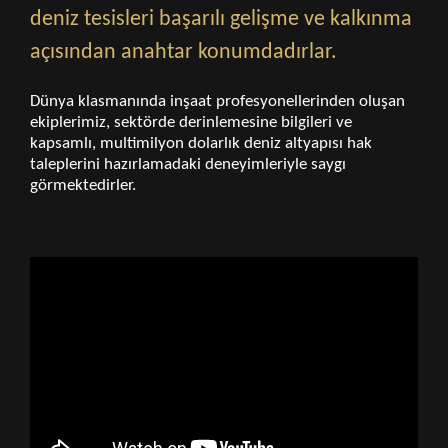
deniz tesisleri başarılı gelişme ve kalkınma
açısından anahtar konumdadırlar.
Dünya klasmanında inşaat profesyonellerinden oluşan
ekiplerimiz, sektörde derinlemesine bilgileri ve
kapsamlı, multimilyon dolarlık deniz altyapısı hak
taleplerini hazırlamadaki deneyimleriyle saygı
görmektedirler.