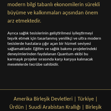
modern bilgi tabanlı ekonomilerin sürekli
büyüme ve kalkınmaları açısından önem
arz etmektedir.
Ayrıca sağlık tesislerinin geliştirilmesi iyileştirmeyi
teşvik etmek için tasarlanmış yenilikçi ve ultra modern
tesislerde hastalara çığır açan bir hizmet seviyesi
sağlamaktadır. Eğitim ve sağlık bakımı projelerindeki
deneyimlerinden faydalanan Quantum ekibi bu
karmaşık projeler sırasında karşı karşıya kalınacak
meselelerde tecrübe sahibidir.
Amerika Birleşik Devletleri
|
Türkiye
|
Ürdün
|
Suudi Arabistan Krallığı
|
Birleşik