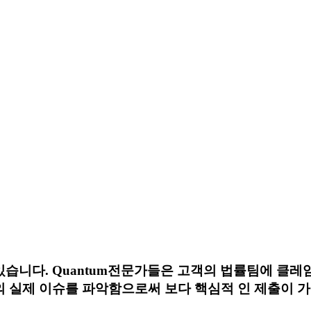
니다. Quantum전문가들은 고객의 법률팀에 클레임 ,
 실제 이슈를 파악함으로써 보다 핵심적 인 제출이 가