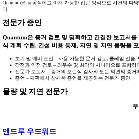
Quantum은 능동적이고 이해 가능한 접근 방식으로 사건의 
다.
전문가 증인
Quantum은 증거 검토 및 명확하고 간결한 보고서
식 계획 수립, 건설 비용 통제, 지연 및 지연 물량을 
초기 및 예비 조언 – 사용 가능한 문서 검토, 클레임 진술,
강점과 약점 검토 – 최우수 및 최악의 시나리오를 포함하
전문가 보고서 – 증거의 포렌식 검사와 모든 의견의 증거에
증언 – 재판에서 상세한 증언을 제공하는 전문가 증인.
물량 및 지연 전문가
우
앤드루 우드워드