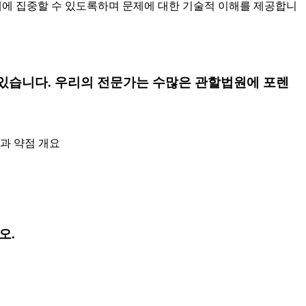
문제에 집중할 수 있도록하며 문제에 대한 기술적 이해를 제공합니
고 있습니다. 우리의 전문가는 수많은 관할법원에 포렌
과 약점 개요
오.