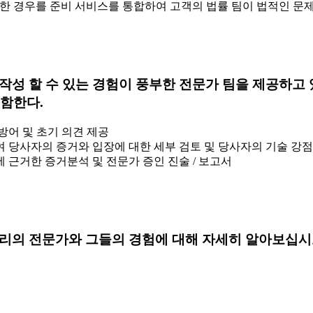
다양한 경우를 준비 서비스를 통합하여 고객의 법률 팀이 법적인 
를 작성 할 수 있는 경험이 풍부한 전문가 팀을 제공하
포함한다.
 방어 및 초기 의견 제공
여 당사자의 증거와 입장에 대한 세부 검토 및 당사자의 기술 강점
 근거한 증거분석 및 전문가 증인 진술 / 보고서
리의 전문가와 그들의 경험에 대해 자세히 알아보십시