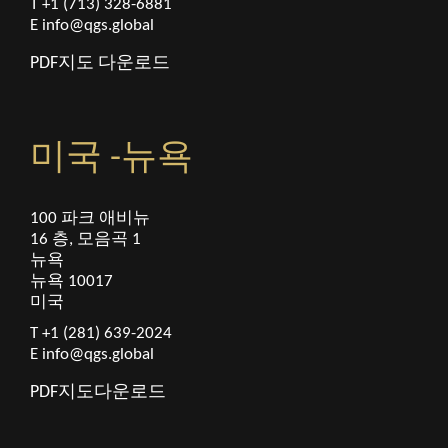
T +1 (713) 328-6881
E
info@qgs.global
PDF지도 다운로드
미국 -뉴욕
100 파크 애비뉴
16 층, 모음곡 1
뉴욕
뉴욕 10017
미국
T +1 (281) 639-2024
E
info@qgs.global
PDF지도다운로드