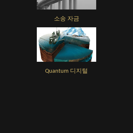
소송 자금
Quantum 디지털