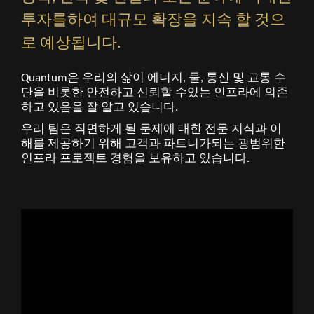
투자를하여 대규모 확장을 지속 할 것으
로 예상됩니다.
Quantum은 우리의 삶이 에너지, 물, 통신 및 교통 수
단을 비롯한 안전하고 신뢰할 수있는 인프라에 의존
하고 있음을 잘 알고 있습니다.
우리 팀은 직면하게 될 문제에 대한 전문 지식과 이
해를 제공하기 위해 고객과 파트너가되는 광범위한
인프라 프로젝트 경험을 보유하고 있습니다.