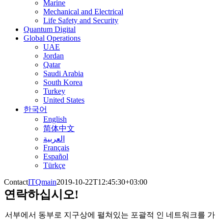
Marine
Mechanical and Electrical
Life Safety and Security
Quantum Digital
Global Operations
UAE
Jordan
Qatar
Saudi Arabia
South Korea
Turkey
United States
한국어
English
简体中文
العربية
Français
Español
Türkçe
Contact
ITQmain
2019-10-22T12:45:30+03:00
연락하십시오!
서부에서 동부로 지구상에 펼쳐있는 포괄적 인 네트워크를 가