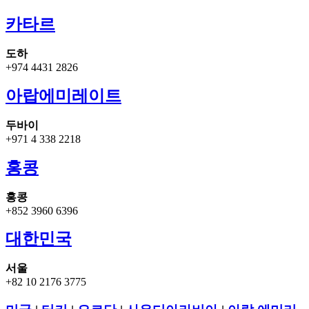
카타르
도하
+974 4431 2826
아랍에미레이트
두바이
+971 4 338 2218
홍콩
홍콩
+852 3960 6396
대한민국
서울
+82 10 2176 3775