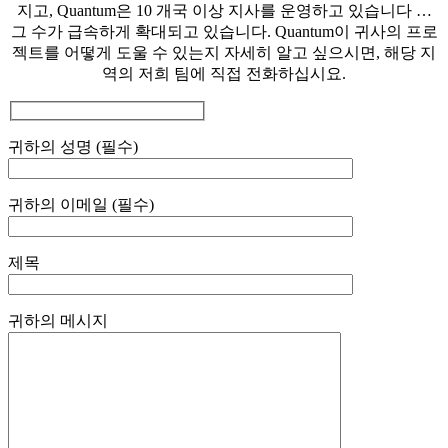
지고, Quantum은 10 개국 이상 지사를 운영하고 있습니다 …
그 수가 급속하게 확대되고 있습니다. Quantum이 귀사의 프로
젝트를 어떻게 도울 수 있는지 자세히 알고 싶으시면, 해당 지
역의 저희 팀에 직접 전화하십시요.
귀하의 성명 (필수)
귀하의 이메일 (필수)
제목
귀하의 메시지