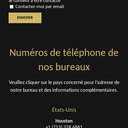
Je consens à être contacté
Contactez-moi par email
Numéros de téléphone de
nos bureaux
Veuillez cliquer sur le pays concerné pour l’adresse de
notre bureau et des informations complémentaires.
États-Unis
Houston
+1 (713) 328 6881