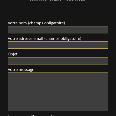
Votre nom (champs obligatoire)
Votre adresse email (champs obligatoire)
Objet
Votre message