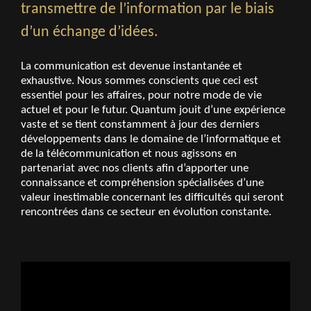
transmettre de l’information par le biais
d’un échange d’idées.
La communication est devenue instantanée et
exhaustive. Nous sommes conscients que ceci est
essentiel pour les affaires, pour notre mode de vie
actuel et pour le futur. Quantum jouit d’une expérience
vaste et se tient constamment à jour des derniers
développements dans le domaine de l’informatique et
de la télécommunication et nous agissons en
partenariat avec nos clients afin d’apporter une
connaissance et compréhension spécialisées d’une
valeur inestimable concernant les difficultés qui seront
rencontrées dans ce secteur en évolution constante.