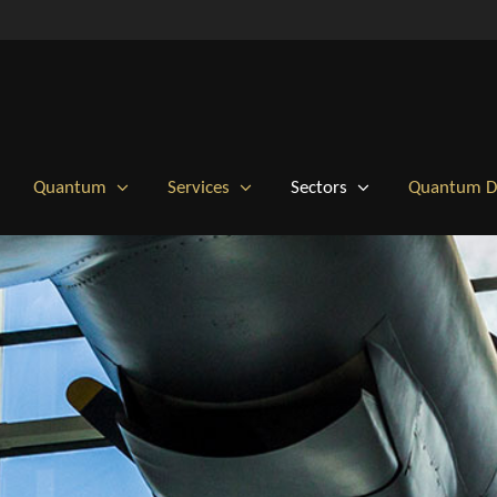
Quantum
Services
Sectors
Quantum Di