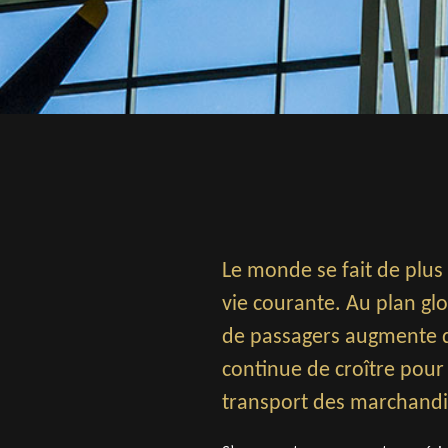
Le monde se fait de plus 
vie courante. Au plan gl
de passagers augmente d
continue de croître pour
transport des marchandi