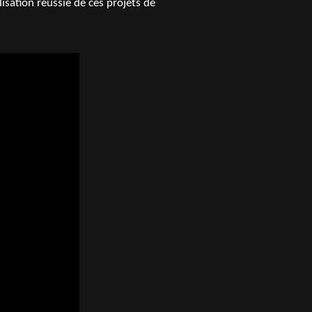
isation réussie de ces projets de