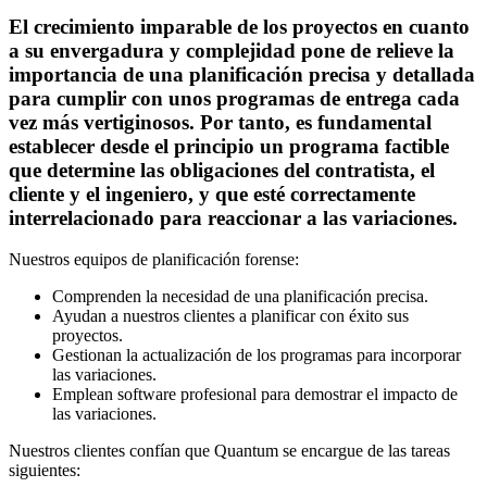
El crecimiento imparable de los proyectos en cuanto
a su envergadura y complejidad pone de relieve la
importancia de una planificación precisa y detallada
para cumplir con unos programas de entrega cada
vez más vertiginosos. Por tanto, es fundamental
establecer desde el principio un programa factible
que determine las obligaciones del contratista, el
cliente y el ingeniero, y que esté correctamente
interrelacionado para reaccionar a las variaciones.
Nuestros equipos de planificación forense:
Comprenden la necesidad de una planificación precisa.
Ayudan a nuestros clientes a planificar con éxito sus
proyectos.
Gestionan la actualización de los programas para incorporar
las variaciones.
Emplean software profesional para demostrar el impacto de
las variaciones.
Nuestros clientes confían que Quantum se encargue de las tareas
siguientes: