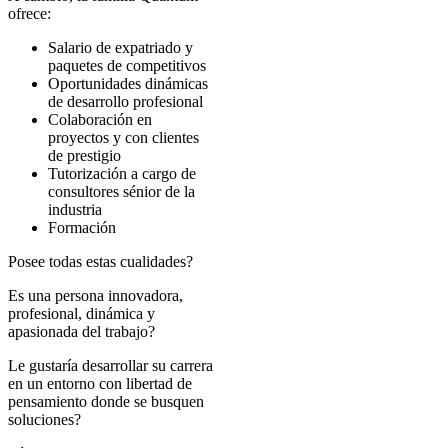
ofrece:
Salario de expatriado y
paquetes de competitivos
Oportunidades dinámicas
de desarrollo profesional
Colaboración en
proyectos y con clientes
de prestigio
Tutorización a cargo de
consultores sénior de la
industria
Formación
Posee todas estas cualidades?
Es una persona innovadora,
profesional, dinámica y
apasionada del trabajo?
Le gustaría desarrollar su carrera
en un entorno con libertad de
pensamiento donde se busquen
soluciones?