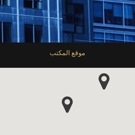
موقع المكتب