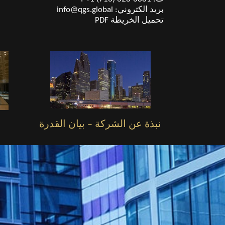
بريد الكتروني:
info@qgs.global
تحميل الخريطة PDF
نبذة عن الشركة – بيان القدرة