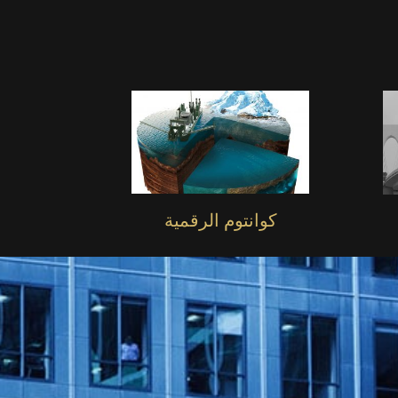
كوانتوم الرقمية