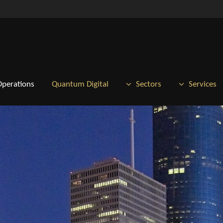
Operations
Quantum Digital
Sectors
Services