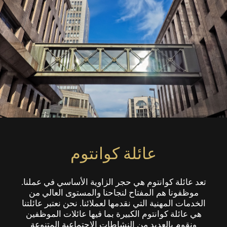
عائلة كوانتوم
تعد عائلة كوانتوم هي حجر الزاوية الأساسي في عملنا.
موظفونا هم المفتاح لنجاحنا والمستوى العالي من
الخدمات المهنية التي نقدمها لعملائنا. نحن نعتبر عائلتنا
هي عائلة كوانتوم الكبيرة بما فيها عائلات الموظفين
ونقوم بالعديد من النشاطات الاجتماعية المتنوعة