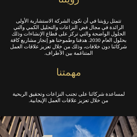
تتمثل رؤيتنا في أن نكون الشركة الاستشارية الأولى
الرائدة في مجال فض النزاعات والتحليل الكمي والتي
الحلول الواضحة والتي تركز على قطاع الإنشاءات وذلك
بحلول العام 2030. هدفنا وطموحنا هو إنجاز مشاريع كافة
شركائنا دون خلافات، وذلك من خلال تعزيز علاقات العمل
المتناغمة بين الأطراف.
مهمتنا
لمساعدة شركائنا على تجنب النزاعات وتحقيق الربحية
من خلال تعزيز علاقات العمل الإيجابية.