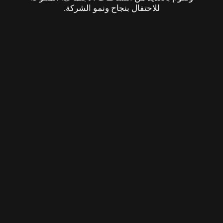
للاحتفال بنجاح ونمو الشركة.