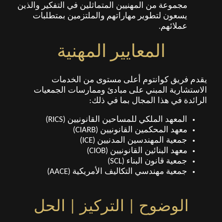
مجموعة من المهنيين المتماثلين في التفكير والذين
يسعون لتطوير مهاراتهم والملتزمين بمتطلبات
عملائهم.
المعايير المهنية
يقدم فريق كوانتوم أعلى مستوى من الخدمات
الاستشارية المبني على مبادئ وممارسات الجمعيات
الرائدة في هذا المجال بما في ذلك:
المعهد الملكي للمساحين القانونيين (RICS)
معهد المحكمين القانونيين (CIARB)
جمعية المهندسين المدنيين (ICE)
معهد البنائين القانونيين (CIOB)
جمعية قانون البناء (SCL)
جمعية مهندسي التكاليف الأمريكية (AACE)
الوضوح | التركيز | الحل