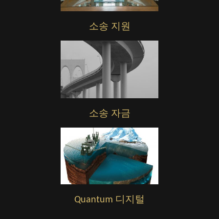
소송 지원
소송 자금
Quantum 디지털