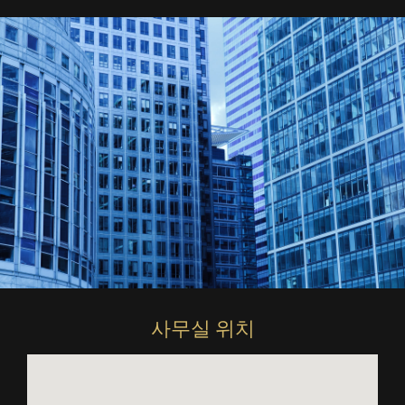
사무실 위치